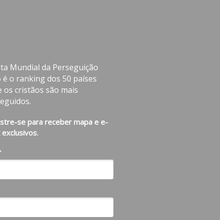
sta Mundial da Perseguição
 é o ranking dos 50 países
 os cristãos são mais
eguidos.
stre-se para receber mapa e e-
 exclusivos.
*