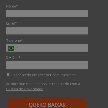
Nome*
Email*
Telefone*
3 + 9 = ?
Eu concordo em receber comunicações.
Ao informar meus dados, eu concordo com a
Política de Privacidade
.
QUERO BAIXAR