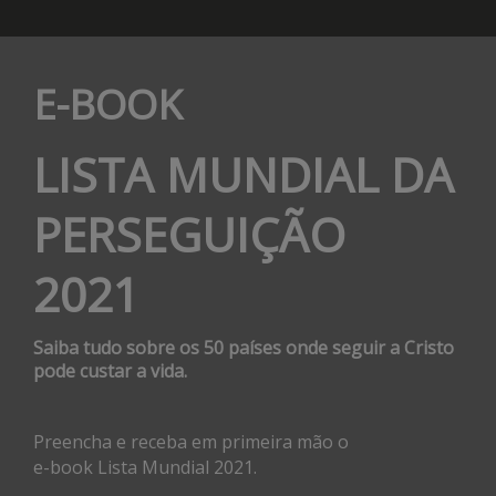
E-BOOK
LISTA MUNDIAL DA
PERSEGUIÇÃO
2021
Saiba tudo sobre os 50 países onde seguir a Cristo
pode custar a vida.
Preencha e receba em primeira mão o
e-book Lista Mundial 2021.